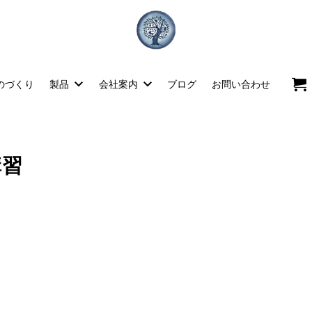
のづくり
製品
会社案内
ブログ
お問い合わせ
講習