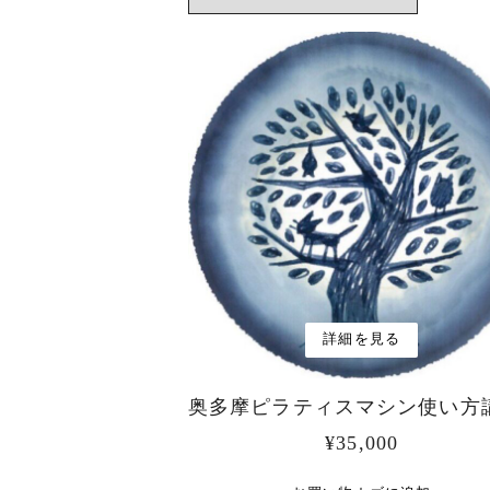
詳細を見る
奥多摩ピラティスマシン使い方
¥
35,000