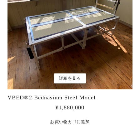
詳細を見る
VBED®︎2 Bednasium Steel Model
¥
1,880,000
お買い物カゴに追加