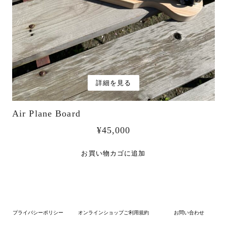
詳細を見る
Air Plane Board
¥
45,000
お買い物カゴに追加
プライバシーポリシー
オンラインショップご利用規約
お問い合わせ