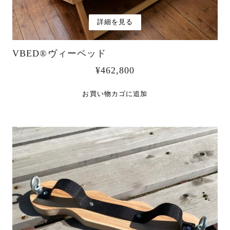
詳細を見る
VBED®︎ヴィーベッド
¥
462,800
お買い物カゴに追加