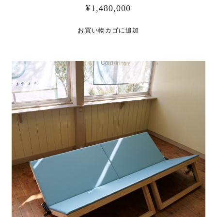
¥
1,480,000
お買い物カゴに追加