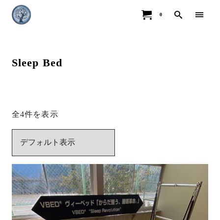
0
Sleep Bed
全4件を表示