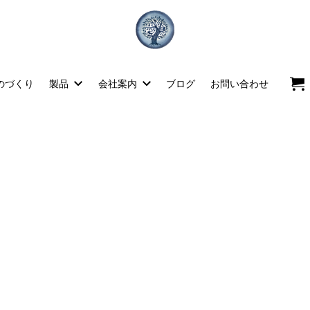
のづくり
製品
会社案内
ブログ
お問い合わせ