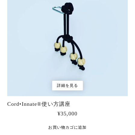
詳細を見る
Cord•Innate®︎使い方講座
¥
35,000
お買い物カゴに追加