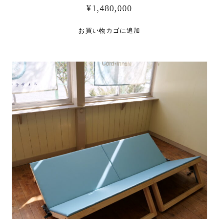
¥
1,480,000
お買い物カゴに追加