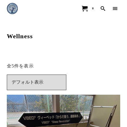
0
Wellness
全5件を表示