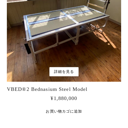
詳細を見る
VBED®︎2 Bednasium Steel Model
¥
1,880,000
お買い物カゴに追加