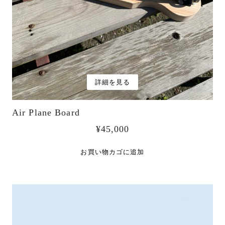
詳細を見る
Air Plane Board
¥
45,000
お買い物カゴに追加