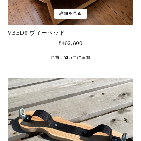
詳細を見る
VBED®︎ヴィーベッド
¥
462,800
お買い物カゴに追加