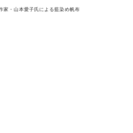
作家・山本愛子氏による藍染め帆布