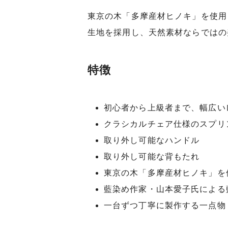
東京の木「多摩産材ヒノキ」を使用
生地を採用し、天然素材ならではの
特徴
初心者から上級者まで、幅広い
クラシカルチェア仕様のスプリ
取り外し可能なハンドル
取り外し可能な背もたれ
東京の木「多摩産材ヒノキ」を
藍染め作家・山本愛子氏による
一台ずつ丁寧に製作する一点物