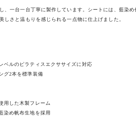
し、一台一台丁寧に製作しています。シートには、藍染め
美しさと温もりを感じられる一点物に仕上げました。
レベルのピラティスエクササイズに対応
ング2本を標準装備
使用した木製フレーム
藍染め帆布生地を採用