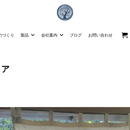
のづくり
製品
会社案内
ブログ
お問い合わせ
ェア