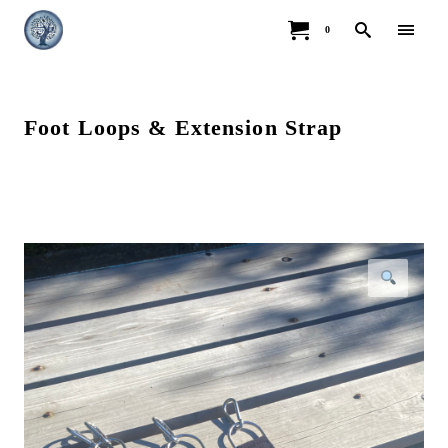
0
Foot Loops & Extension Strap