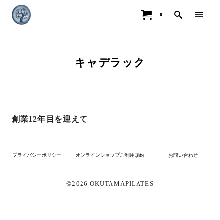
0
キャデラック
創業12年目を迎えて
プライバシーポリシー
オンラインショップご利用規約
お問い合わせ
©2026 OKUTAMAPILATES